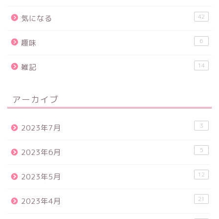
42
気になる
6
趣味
14
雑記
アーカイブ
3
2023年7月
5
2023年6月
12
2023年5月
21
2023年4月