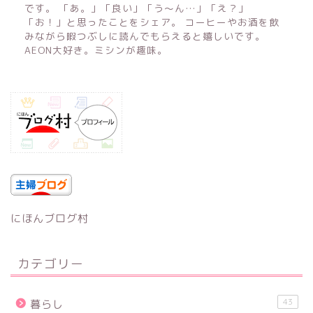
です。 「あ。」「良い」「う〜ん…」「え？」
「お！」と思ったことをシェア。 コーヒーやお酒を飲
みながら暇つぶしに読んでもらえると嬉しいです。
AEON大好き。ミシンが趣味。
にほんブログ村
カテゴリー
43
暮らし