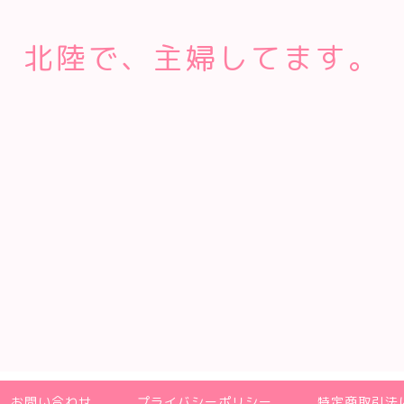
北陸で、主婦してます。
お問い合わせ
プライバシーポリシー
特定商取引法