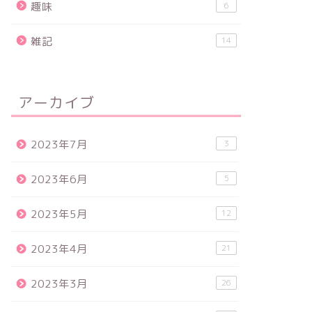
趣味
6
雑記
14
アーカイブ
2023年7月
3
2023年6月
5
2023年5月
12
2023年4月
21
2023年3月
26