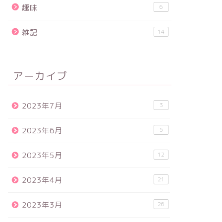
趣味
6
雑記
14
アーカイブ
2023年7月
3
2023年6月
5
2023年5月
12
2023年4月
21
2023年3月
26