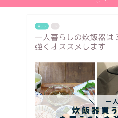
ホーム
暮らし
PR
一人暮らしの炊飯器は
強くオススメします