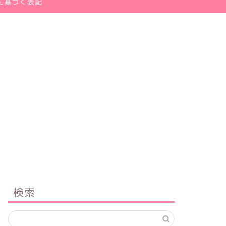
に基づく表記
検索