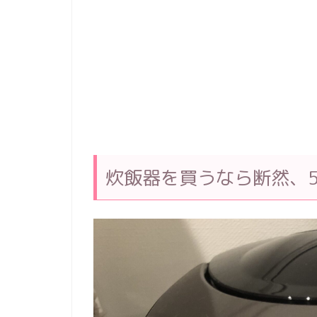
炊飯器を買うなら断然、