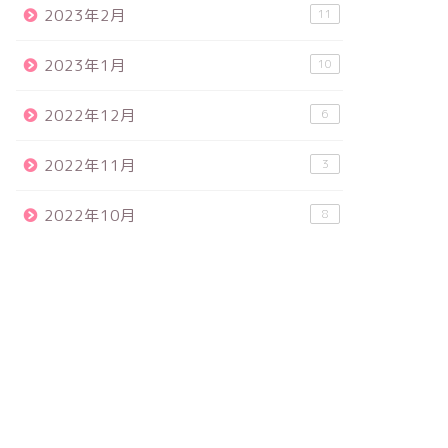
2023年2月
11
2023年1月
10
2022年12月
6
2022年11月
3
2022年10月
8