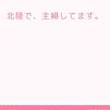
北陸で、主婦してます。