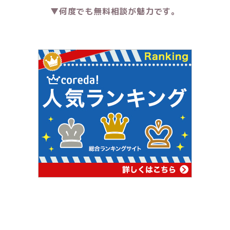
▼何度でも無料相談が魅力です。