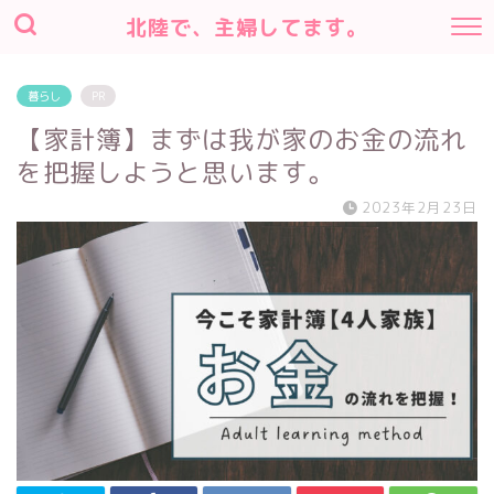
北陸で、主婦してます。
暮らし
PR
【家計簿】まずは我が家のお金の流れ
を把握しようと思います。
2023年2月23日