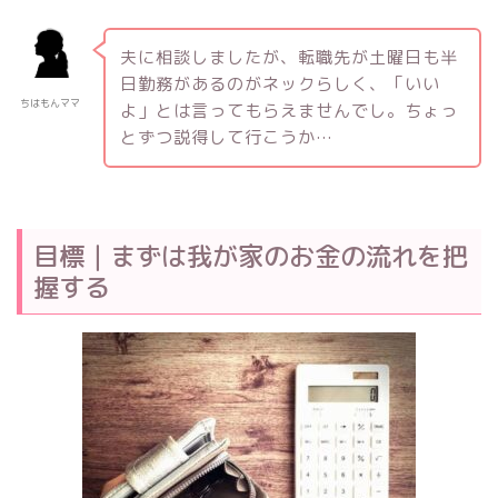
夫に相談しましたが、転職先が土曜日も半
日勤務があるのがネックらしく、「いい
ちはもんママ
よ」とは言ってもらえませんでし。ちょっ
とずつ説得して行こうか…
目標｜まずは我が家のお金の流れを把
握する