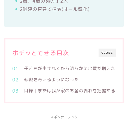
2歳、4歳の男の子2人
2階建の戸建て住宅(オール電化)
ポチッとできる目次
CLOSE
子どもが生まれてから明らかに出費が増えた
転職を考えるようになった
目標｜まずは我が家のお金の流れを把握する
スポンサーリンク