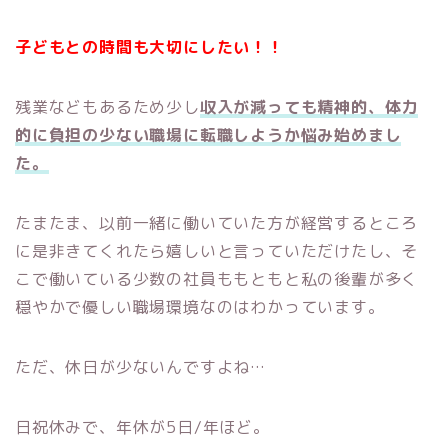
子どもとの時間も大切にしたい！！
残業などもあるため少し
収入が減っても精神的、体力
的に負担の少ない職場に転職しようか悩み始めまし
た。
たまたま、以前一緒に働いていた方が経営するところ
に是非きてくれたら嬉しいと言っていただけたし、そ
こで働いている少数の社員ももともと私の後輩が多く
穏やかで優しい職場環境なのはわかっています。
ただ、休日が少ないんですよね…
日祝休みで、年休が5日/年ほど。