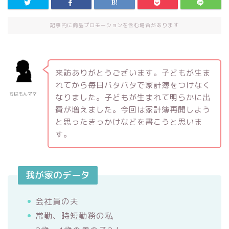
記事内に商品プロモーションを含む場合があります
来訪ありがとうございます。子どもが生ま
れてから毎日バタバタで家計簿をつけなく
ちはもんママ
なりました。子どもが生まれて明らかに出
費が増えました。今回は家計簿再開しよう
と思ったきっかけなどを書こうと思いま
す。
我が家のデータ
会社員の夫
常勤、時短勤務の私