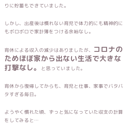
りに貯蓄もできていました。
しかし、出産後は慣れない育児で体力的にも精神的に
もボロボロで家計簿をつける余裕なし。
コロナの
育休による収入の減少はありましたが、
ためほぼ家から出ない生活で大きな
打撃なし。
と思っていました。
育休から復帰してからも、育児と仕事、家事でバタバ
タすぎる毎日。
ようやく慣れた頃、ずっと気になっていた収支の計算
をしてみると…