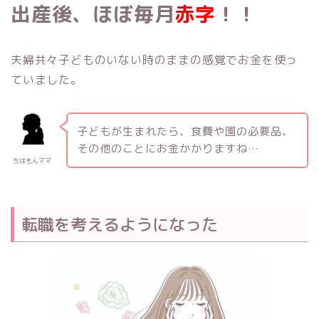
出産後、ほぼ毎月
赤字
！！
夫婦共々子どものいない時のままの感覚でお金を使っ
ていました。
子どもが生まれたら、食費や園の必要品、
その他のことにお金かかりますね…
ちはもんママ
転職を考えるようになった