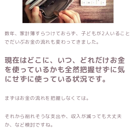
数年、家計簿すらつけておらず、子どもが2人いること
でだいぶお金の流れも変わってきました。
現在はどこに、いつ、どれだけお金
を使っているかも全然把握せずに気
にせずに使っている状況です。
まずはお金の流れを把握しなくては。
それから削れそうな支出や、収入が減っても大丈夫
か、など検討ですね。