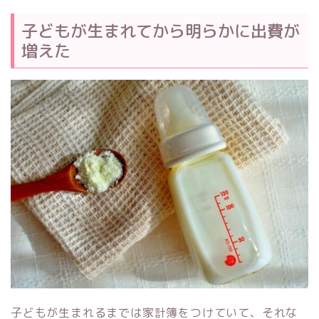
子どもが生まれてから明らかに出費が
増えた
子どもが生まれるまでは家計簿をつけていて、それな