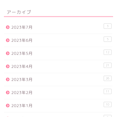
アーカイブ
3
2023年7月
5
2023年6月
12
2023年5月
21
2023年4月
26
2023年3月
11
2023年2月
10
2023年1月