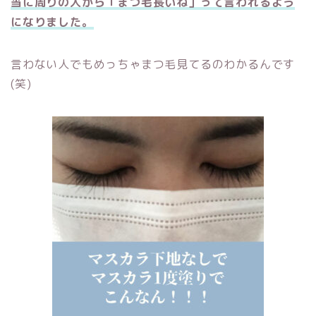
当に周りの人から「まつ毛長いね」って言われるよう
になりました。
言わない人でもめっちゃまつ毛見てるのわかるんです
(笑)