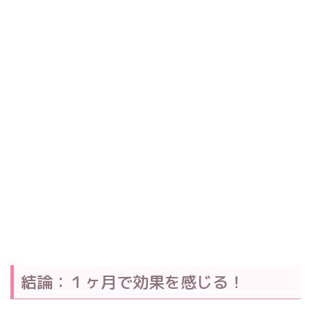
結論：１ヶ月で効果を感じる！