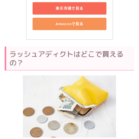
楽天市場で見る
Amazonで見る
ラッシュアディクトはどこで買える
の？