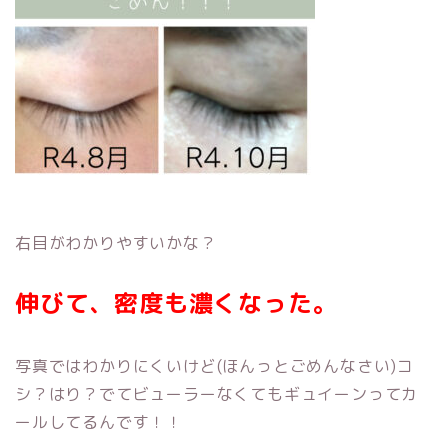
右目がわかりやすいかな？
伸びて、密度も濃くなった。
写真ではわかりにくいけど(ほんっとごめんなさい)コ
シ？はり？でてビューラーなくてもギュイーンってカ
ールしてるんです！！