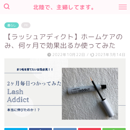
北陸で、主婦してます。
暮らし
PR
【ラッシュアディクト】ホームケアの
み、何ヶ月で効果出るか使ってみた
2022年10月22日
/
2023年3月14日