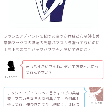
ラッシュアディクトを使ったきっかけはどんな時も美
意識マックスの職場の先輩がマスカラ塗ってないのに
上も下もまつ毛バッサバサでふと聞いてみたこと！
まつ毛すごいですね。何か美容液とか使っ
てるんですか？
ちはもんママ
ラッシュアディクトって言うまつげの美容
液！マスカラ塗るの面倒臭くてもう何年も
美しい先輩
使ってる。伸び過ぎて今は週に２、３回つ