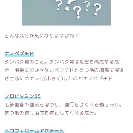
どんな成分か気になりますよね？
ナノペプチド
タンパク質のこと。タンパク質は毛髪を構成する成
分。毛髪に欠かせないペプチドをまつ毛の細部に浸透
させるためナノ化(小さく)したのがナノペプチド！
プロビタミンB5
毛細血管の血流を増やし、血行をよくする働きあり。
まつ毛の抜け落ちを防止してくれる成分。
トコフェロールアセテート