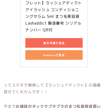
フレット】ラッシュアディクト 
アイラッシュ コンディショニ
ングセラム 5ml まつ毛美容液 
Lashaddict 製造番号 シリアル
ナンバー QR付
楽天市場で見る
Amazonで見る
ってスマホで検索して【ラッシュアディクト】の画像
見せてくれたんです！！
今まで
お値段がネックでプチプラのまつ毛美容液買い