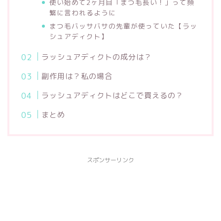
使い始めて2ヶ月目「まつ毛長い！」って頻
繁に言われるように
まつ毛バッサバサの先輩が使っていた【ラッ
シュアディクト】
ラッシュアディクトの成分は？
副作用は？私の場合
ラッシュアディクトはどこで買えるの？
まとめ
スポンサーリンク