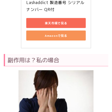
Lashaddict 製造番号 シリアル
ナンバー QR付
楽天市場で見る
Amazonで見る
副作用は？私の場合