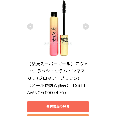
【楽天スーパーセール】アヴァ
ンセ ラッシュセラムインマス
カラ (グロッシーブラック) 
【メール便対応商品】【SBT】 
AVANCE(6007476)
楽天市場で見る