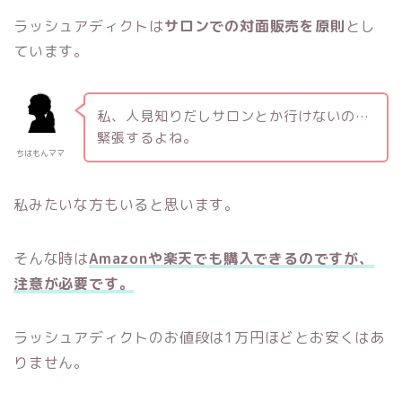
ラッシュアディクトは
サロンでの対面販売を原則
とし
ています。
私、人見知りだしサロンとか行けないの…
緊張するよね。
ちはもんママ
私みたいな方もいると思います。
そんな時は
Amazonや楽天でも購入できるのですが、
注意が必要です。
ラッシュアディクトのお値段は1万円ほどとお安くはあ
りません。