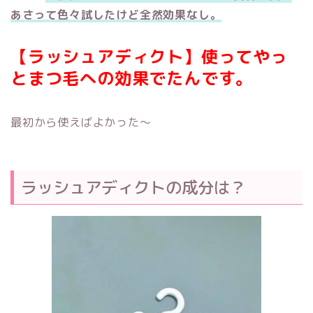
あさって色々試したけど全然効果なし。
【ラッシュアディクト】使ってやっ
とまつ毛への効果でたんです。
最初から使えばよかった〜
ラッシュアディクトの成分は？