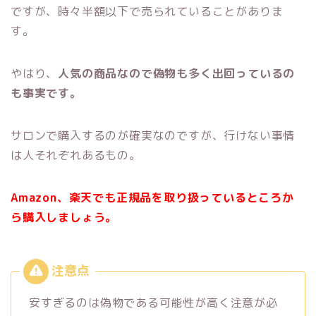
ですが、時々半額以下で売られていることがありま
す。
やはり、
人気の商品なので偽物も多く出回っているの
も事実です。
サロンで購入するのが確実なのですが、行けない事情
は人それぞれあるもの。
Amazon、楽天でも正規品を取り扱っているところか
ら購入しましょう。
安すぎるのは偽物である可能性が高く注意が必