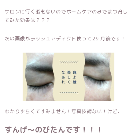
サロンに行く暇もないのでホームケアのみでまつ育し
てみた効果は？？？
次の画像がラッシュアディクト使って2ヶ月後です！
わかりずらくてすみません！写真技術ない！けど、
すんげ〜のびたんです！！！