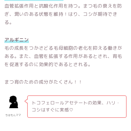
血管拡張作用と抗酸化作用を持つ。まつ毛の衰えを防
ぎ、潤いのある状態を維持！はり、コシが期待でき
る。
アルギニン
毛の成長をつかさどる毛母細胞の老化を抑える働きが
ある。また、血管を拡張する作用があるとされ、育毛
を促進するのに効果的であるとされる。
まつ育のための成分がたくさん！！
トコフェロールアセテートの効果、ハリ・
コシはすぐに実感♡
ちはもんママ