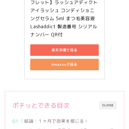
フレット】ラッシュアディクト 
アイラッシュ コンディショニ
ングセラム 5ml まつ毛美容液 
Lashaddict 製造番号 シリアル
ナンバー QR付
楽天市場で見る
Amazonで見る
ポチッとできる目次
CLOSE
結論：１ヶ月で効果を感じる！