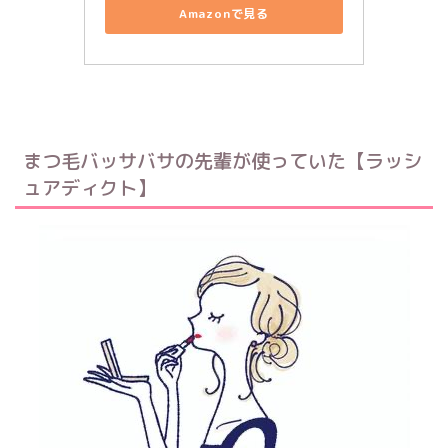
Amazonで見る
まつ毛バッサバサの先輩が使っていた【ラッシ
ュアディクト】