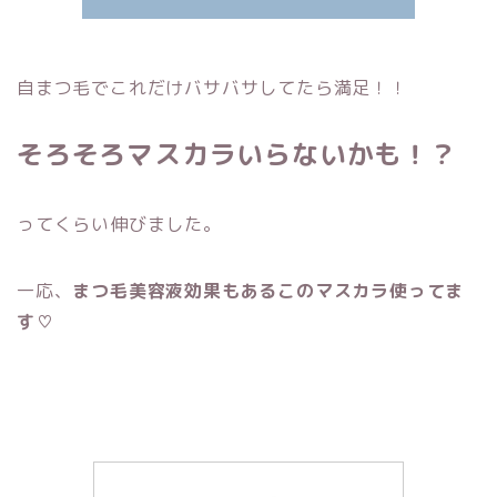
自まつ毛でこれだけバサバサしてたら満足！！
そろそろマスカラいらないかも！？
ってくらい伸びました。
一応、
まつ毛美容液効果もあるこのマスカラ使ってま
す♡