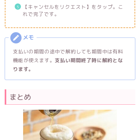
【キャンセルをリクエスト】をタップ。こ
れで完了です。
支払いの期間の途中で解約しても期間中は有料
機能が使えます。
支払い期間終了時に解約とな
ります。
まとめ