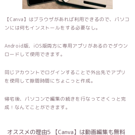
【Canva】はブラウザがあれば利用できるので、パソコ
ンには何もインストールをする必要なし。
Android版、iOS版両方に専用アプリがあるのでダウン
ロードして使用できます。
同じアカウントでログインすることで外出先でアプリ
を使用して隙間時間にちょこっと作成。
帰宅後、パソコンで編集の続きを行なってさくっと完
成！なんてことができます。
オススメの理由5 【Canva】は動画編集も無料