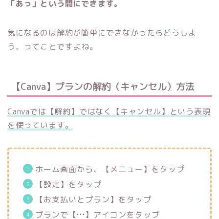
「あっ」という間にできます。
気になるのは解約が簡単にできなかったらどうしよ
う、ってことですよね。
【Canva】プランの解約（キャンセル）方法
Canvaでは【解約】ではなく【キャンセル】という表現
を使っています。
ホーム画面から、【メニュー】をタップ
【設定】をタップ
【お支払いとプラン】をタップ
プランで【
…
】アイコンをタップ