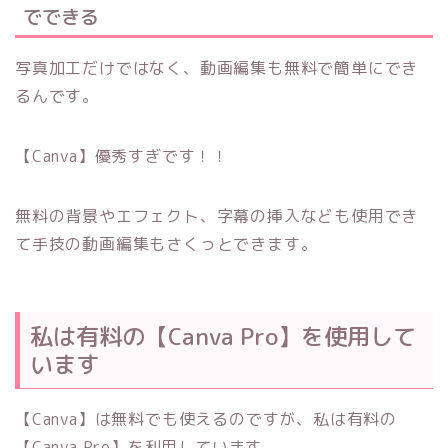
でできる
写真加工だけではなく、動画編集も無料で簡単にでき
るんです。
【Canva】優秀すぎです！！
無料の背景やエフェクト、字幕の挿入なども使用でき
て手技の動画編集もさくっとできます。
私は有料の【Canva Pro】を使用して
います
【Canva】は無料でも使えるのですが、私は有料の
【Canva Pro】を利用しています。