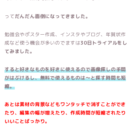
って
だんだん面倒になってきました。
勉強会やポスター作成、インスタやブログ、年賀状作
成など使う機会が多いのでますは
30日トライアルをし
てみました。
すると好きなものを好きに使えるので画像探しの手間
がはぶけるし、無料で使えるものは〜と探す時間も短
縮。
あとは素材の背景などもワンタッチで消すことができ
たり、編集の幅が増えたり、作成時間が短縮されたり
いいことばっかり。