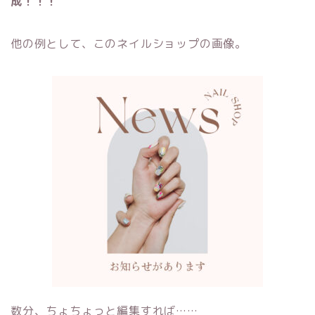
成！！！
他の例として、このネイルショップの画像。
数分、ちょちょっと編集すれば……