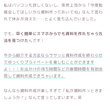
私はパソコンも詳しくないし、突然上司から「今度勉
強会してほしいから資料作っておいてね」なんて言わ
れて休みが消えた……とよく落ち込んでいました。
でも、
早く簡単にスマホからでも資料を作れちゃう方
法を見つけた
んです！
今から紹介する方法ならササっと資料作成を終わらせ
てゆっくりプライベートを楽しむことができます
よ！！！お出かけの待ち時間などの隙間時間を有効活
用して資料作成できちゃいます。
なんなら資料作成が楽しすぎて「私が資料作っときま
しょうか？」なんて言ってしまいます。笑