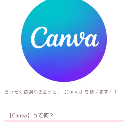
さっそく結論から言うと、【Canva】を使います！！
【Canva】って何？