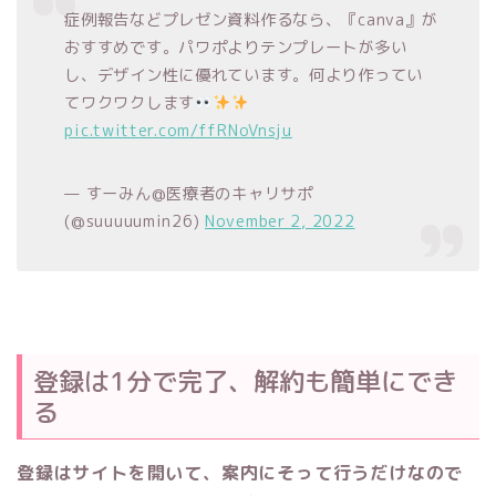
症例報告などプレゼン資料作るなら、『canva』が
おすすめです。パワポよりテンプレートが多い
し、デザイン性に優れています。何より作ってい
てワクワクします
pic.twitter.com/ffRNoVnsju
— すーみん@医療者のキャリサポ
(@suuuuumin26)
November 2, 2022
登録は1分で完了、解約も簡単にでき
る
登録はサイトを開いて、案内にそって行うだけなので