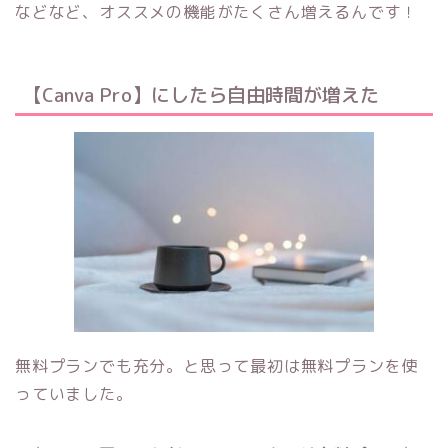
などなど、オススメの機能がたくさん増えるんです！
【Canva Pro】にしたら自由時間が増えた
無料プランでも充分。と思って最初は無料プランを使
っていました。