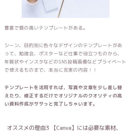
豊富で質の高いテンプレートがある。
シーン、目的別に色々なデザインのテンプレートがあ
って、勉強会、ポスターなど仕事で役立つものから、
年賀状やインスタなどのSNS投稿画像などプライベート
で使えるものまで、本当に充実の内容！！
テンプレートを活用すれば、写真や文章を少し差し替
えたり、修正するだけでオリジナルのクオリティの高
い資料作成がササっと完了しちゃいます。
オススメの理由3 【Canva】には必要な素材、