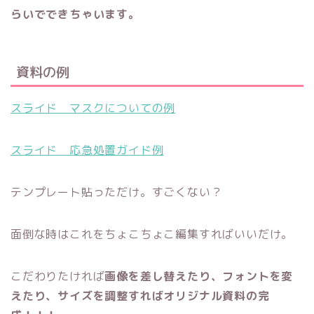
らいでできちゃいます。
資料の例
スライド マスクについての例
スライド 応急処置ガイド例
テンプレート貼っただけ。すごくない？
面倒な時はこれをちょこちょこ編集すればいいだけ。
こだわりたければ
画像を差し替えたり、フォントを変
えたり、サイズを調整すればオリジナル資料の完