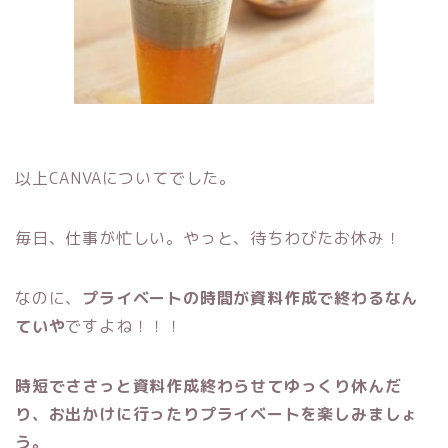
以上CANVAについてでした。
毎日、仕事が忙しい。やっと、待ちわびたお休み！
なのに、
プライベートの時間が資料作成で終わるなん
ていや
ですよね！！！
時短でささっと資料作成終わらせてゆっくり休んだ
り、お出かけに行ったりプライベートを楽しみましょ
う。