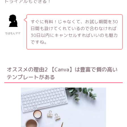
トライアルもできる！
すぐに有料！じゃなくて、お試し期間を30
日間も設けてくれているので合わなければ
ちはもんママ
30日以内にキャンセルすればいいのも魅力
ですね。
オススメの理由2 【Canva】は豊富で質の高い
テンプレートがある