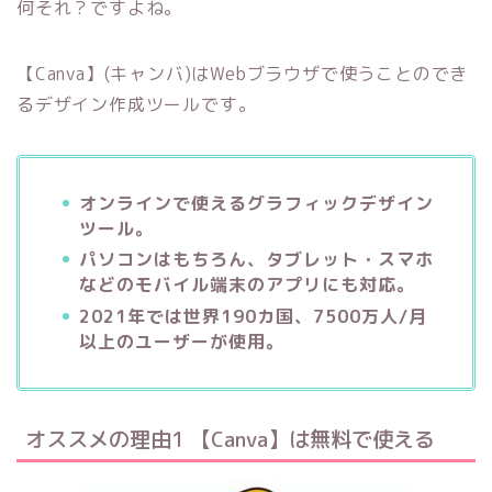
何それ？ですよね。
【Canva】(キャンバ)はWebブラウザで使うことのでき
るデザイン作成ツールです。
オンラインで使えるグラフィックデザイン
ツール。
パソコンはもちろん、タブレット・スマホ
などのモバイル端末のアプリにも対応。
2021年では世界190カ国、7500万人/月
以上のユーザーが使用。
オススメの理由1 【Canva】は無料で使える