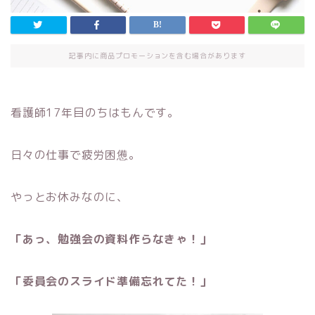
記事内に商品プロモーションを含む場合があります
看護師17年目のちはもんです。
日々の仕事で疲労困憊。
やっとお休みなのに、
「あっ、勉強会の資料作らなきゃ！」
「委員会のスライド準備忘れてた！」