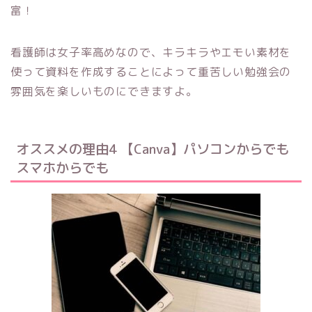
富！
看護師は女子率高めなので、キラキラやエモい素材を
使って資料を作成することによって重苦しい勉強会の
雰囲気を楽しいものにできますよ。
オススメの理由4 【Canva】パソコンからでも
スマホからでも