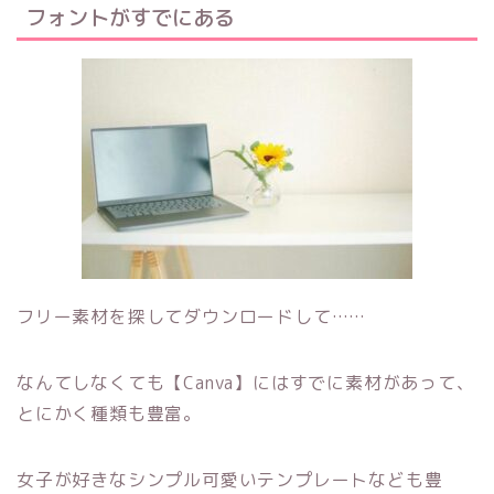
フォントがすでにある
フリー素材を探してダウンロードして……
なんてしなくても【Canva】にはすでに素材があって、
とにかく種類も豊富。
女子が好きなシンプル可愛いテンプレートなども豊