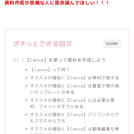
資料作成が苦痛な人に是非読んでほしい！！！
ポチッとできる目次
CLOSE
【Canva】を使って資料を作成しよう
【Canva】って何？
オススメの理由1 【Canva】は無料で使える
オススメの理由2 【Canva】は豊富で質の高
いテンプレートがある
オススメの理由3 【Canva】には必要な素
材、フォントがすでにある
オススメの理由4 【Canva】パソコンからで
もスマホからでも
オススメの理由5 【Canva】は動画編集も無