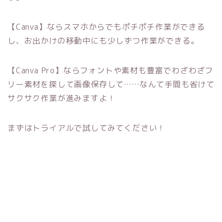
【Canva】ならスマホからでもポチポチ作業ができる
し、お出かけの移動中にも少しずつ作業ができる。
【Canva Pro】ならフォントや素材も豊富でわざわざフ
リー素材を探して画像保存して……なんて手間も省けて
サクサク作業が進みますよ！
まずはトライアルで試してみてください！