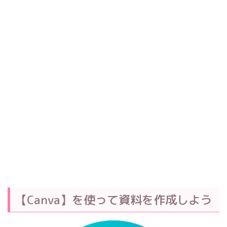
【Canva】を使って資料を作成しよう