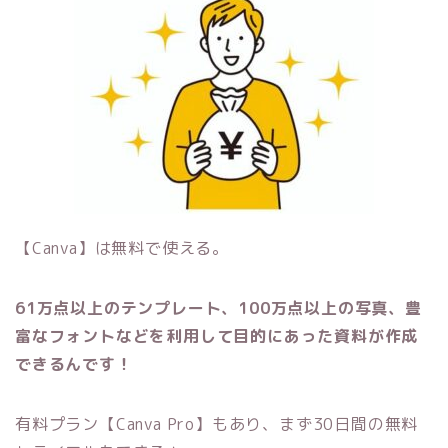
【Canva】は無料で使える。
61万点以上のテンプレート、100万点以上の写真、豊
富なフォントなどを利用して目的にあった資料が作成
できるんです！
有料プラン【Canva Pro】もあり、まず30日間の無料