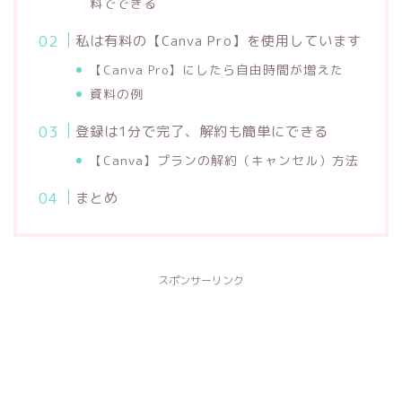
料でできる
私は有料の【Canva Pro】を使用しています
【Canva Pro】にしたら自由時間が増えた
資料の例
登録は1分で完了、解約も簡単にできる
【Canva】プランの解約（キャンセル）方法
まとめ
スポンサーリンク