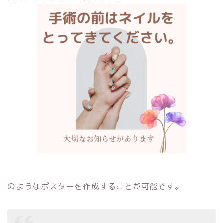
のようなポスターを作成することが可能です。