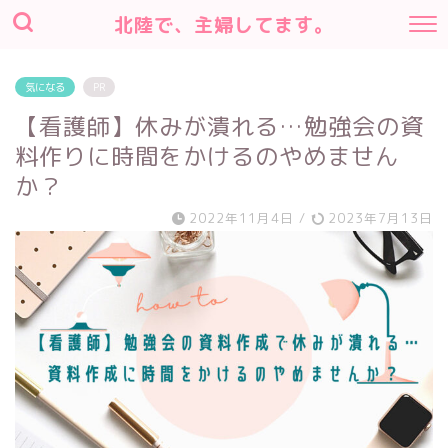
北陸で、主婦してます。
気になる
PR
【看護師】休みが潰れる…勉強会の資
料作りに時間をかけるのやめません
か？
2022年11月4日
/
2023年7月13日